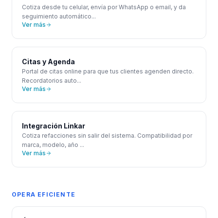
Cotiza desde tu celular, envía por WhatsApp o email, y da
seguimiento automático
...
Ver más
Citas y Agenda
Portal de citas online para que tus clientes agenden directo.
Recordatorios auto
...
Ver más
Integración Linkar
Cotiza refacciones sin salir del sistema. Compatibilidad por
marca, modelo, año
...
Ver más
OPERA EFICIENTE