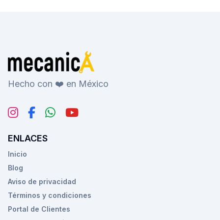
Hecho con ❤️ en México
ENLACES
Inicio
Blog
Aviso de privacidad
Términos y condiciones
Portal de Clientes