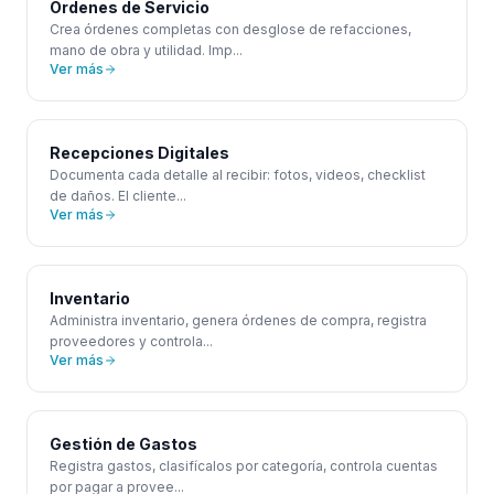
Órdenes de Servicio
Crea órdenes completas con desglose de refacciones,
mano de obra y utilidad. Imp
...
Ver más
Recepciones Digitales
Documenta cada detalle al recibir: fotos, videos, checklist
de daños. El cliente
...
Ver más
Inventario
Administra inventario, genera órdenes de compra, registra
proveedores y controla
...
Ver más
Gestión de Gastos
Registra gastos, clasifícalos por categoría, controla cuentas
por pagar a provee
...