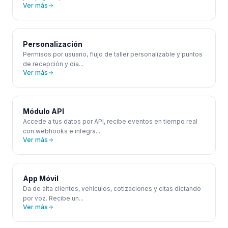
Ver más
Personalización
Permisos por usuario, flujo de taller personalizable y puntos
de recepción y dia
...
Ver más
Módulo API
Accede a tus datos por API, recibe eventos en tiempo real
con webhooks e integra
...
Ver más
App Móvil
Da de alta clientes, vehículos, cotizaciones y citas dictando
por voz. Recibe un
...
Ver más