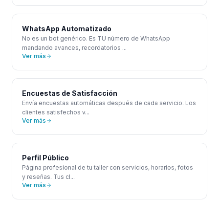
WhatsApp Automatizado
No es un bot genérico. Es TU número de WhatsApp
mandando avances, recordatorios
...
Ver más
Encuestas de Satisfacción
Envía encuestas automáticas después de cada servicio. Los
clientes satisfechos v
...
Ver más
Perfil Público
Página profesional de tu taller con servicios, horarios, fotos
y reseñas. Tus cl
...
Ver más