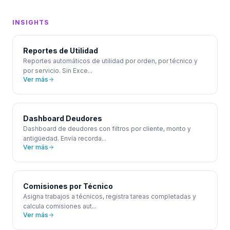
INSIGHTS
Reportes de Utilidad
Reportes automáticos de utilidad por orden, por técnico y
por servicio. Sin Exce
...
Ver más
Dashboard Deudores
Dashboard de deudores con filtros por cliente, monto y
antigüedad. Envía recorda
...
Ver más
Comisiones por Técnico
Asigna trabajos a técnicos, registra tareas completadas y
calcula comisiones aut
...
Ver más