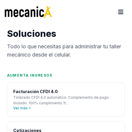
Soluciones
Todo lo que necesitas para administrar tu taller
mecánico desde el celular.
AUMENTA INGRESOS
Facturación CFDI 4.0
Timbrado CFDI 4.0 automático. Complemento de pago
incluido. 100% cumplimiento fi
...
Ver más
Cotizaciones