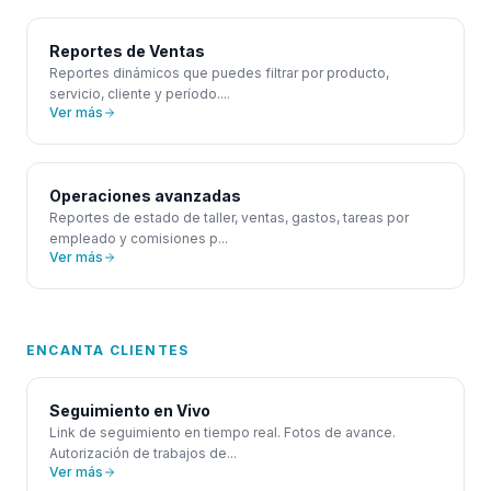
Reportes de Ventas
Reportes dinámicos que puedes filtrar por producto,
servicio, cliente y período.
...
Ver más
Operaciones avanzadas
Reportes de estado de taller, ventas, gastos, tareas por
empleado y comisiones p
...
Ver más
ENCANTA CLIENTES
Seguimiento en Vivo
Link de seguimiento en tiempo real. Fotos de avance.
Autorización de trabajos de
...
Ver más