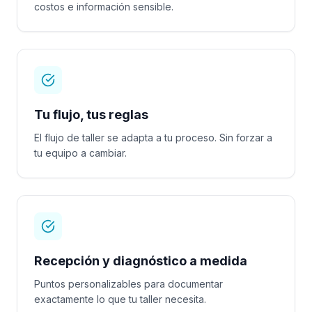
costos e información sensible.
Tu flujo, tus reglas
El flujo de taller se adapta a tu proceso. Sin forzar a
tu equipo a cambiar.
Recepción y diagnóstico a medida
Puntos personalizables para documentar
exactamente lo que tu taller necesita.