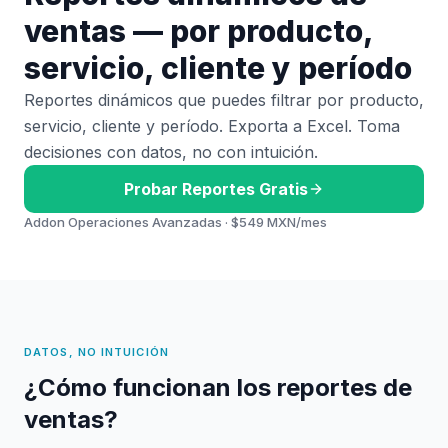
ventas — por producto,
servicio, cliente y período
Reportes dinámicos que puedes filtrar por producto,
servicio, cliente y período. Exporta a Excel. Toma
decisiones con datos, no con intuición.
Probar Reportes Gratis
Addon Operaciones Avanzadas · $549 MXN/mes
DATOS, NO INTUICIÓN
¿Cómo funcionan los reportes de
ventas?