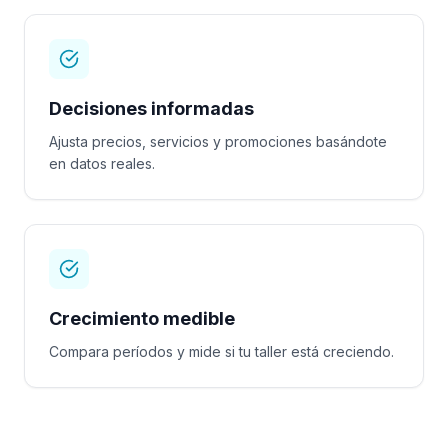
Decisiones informadas
Ajusta precios, servicios y promociones basándote
en datos reales.
Crecimiento medible
Compara períodos y mide si tu taller está creciendo.