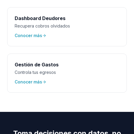
Dashboard Deudores
Recupera cobros olvidados
Conocer más
Gestión de Gastos
Controla tus egresos
Conocer más
Toma decisiones con datos, no