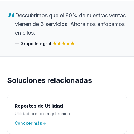
“
Descubrimos que el 80% de nuestras ventas
vienen de 3 servicios. Ahora nos enfocamos
en ellos.
—
Grupo Integral
★★★★★
Soluciones relacionadas
Reportes de Utilidad
Utilidad por orden y técnico
Conocer más