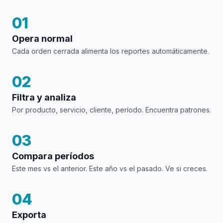
01
Opera normal
Cada orden cerrada alimenta los reportes automáticamente.
02
Filtra y analiza
Por producto, servicio, cliente, período. Encuentra patrones.
03
Compara períodos
Este mes vs el anterior. Este año vs el pasado. Ve si creces.
04
Exporta