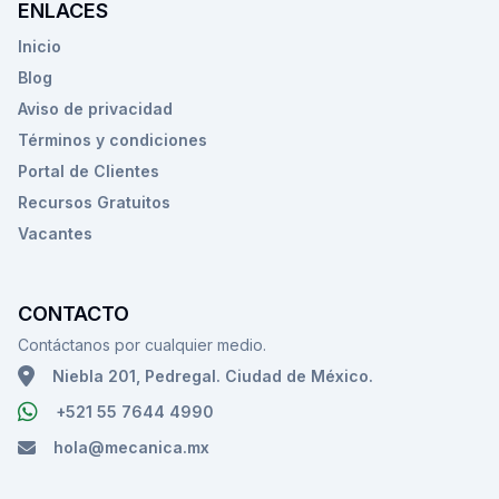
ENLACES
Inicio
Blog
Aviso de privacidad
Términos y condiciones
Portal de Clientes
Recursos Gratuitos
Vacantes
CONTACTO
Contáctanos por cualquier medio.
Niebla 201, Pedregal. Ciudad de México.
+521 55 7644 4990
hola@mecanica.mx