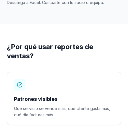
Descarga a Excel. Comparte con tu socio o equipo.
¿Por qué usar reportes de
ventas?
Patrones visibles
Qué servicio se vende más, qué cliente gasta más,
qué día facturas más.