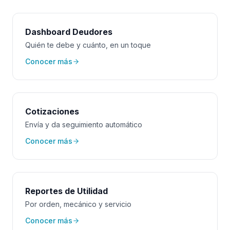
Dashboard Deudores
Quién te debe y cuánto, en un toque
Conocer más
Cotizaciones
Envía y da seguimiento automático
Conocer más
Reportes de Utilidad
Por orden, mecánico y servicio
Conocer más