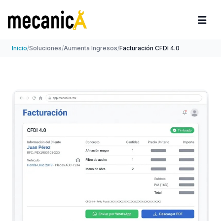
Inicio
/
Soluciones
/
Aumenta Ingresos
/
Facturación CFDI 4.0