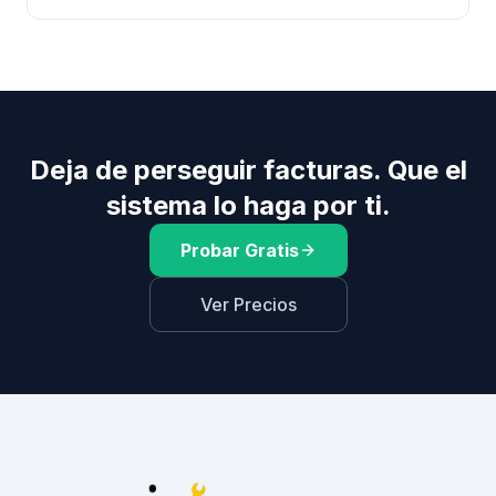
Deja de perseguir facturas. Que el
sistema lo haga por ti.
Probar Gratis
Ver Precios