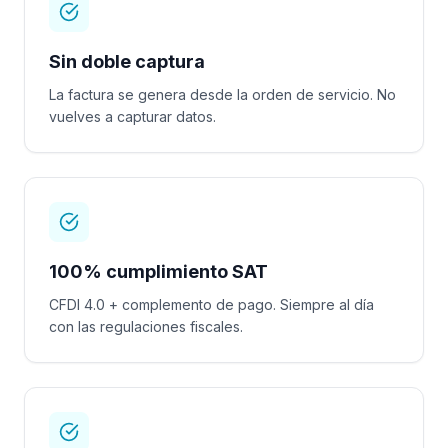
Sin doble captura
La factura se genera desde la orden de servicio. No
vuelves a capturar datos.
100% cumplimiento SAT
CFDI 4.0 + complemento de pago. Siempre al día
con las regulaciones fiscales.