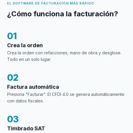
EL SOFTWARE DE FACTURACIÓN MÁS RÁPIDO
¿Cómo funciona la facturación?
01
Crea la orden
Crea la orden con refacciones, mano de obra y desglose.
Todo en un solo lugar.
02
Factura automática
Presiona "Facturar". El CFDI 4.0 se genera automáticamente
con datos fiscales.
03
Timbrado SAT