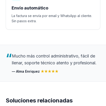
Envío automático
La factura se envía por email y WhatsApp al cliente.
Sin pasos extra.
“
Mucho más control administrativo, fácil de
llenar, soporte técnico atento y profesional.
—
Alma Enriquez
★★★★★
Soluciones relacionadas