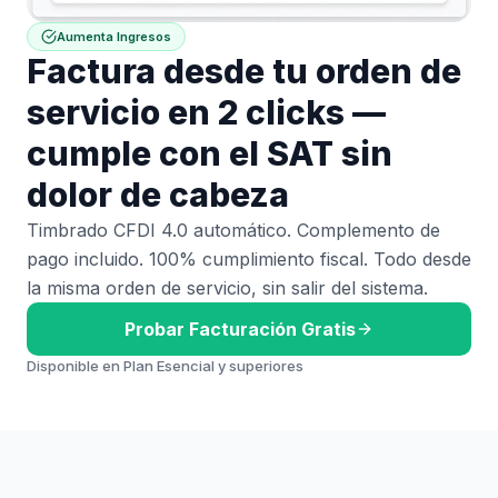
Aumenta Ingresos
Factura desde tu orden de
servicio en 2 clicks —
cumple con el SAT sin
dolor de cabeza
Timbrado CFDI 4.0 automático. Complemento de
pago incluido. 100% cumplimiento fiscal. Todo desde
la misma orden de servicio, sin salir del sistema.
Probar Facturación Gratis
Disponible en Plan Esencial y superiores