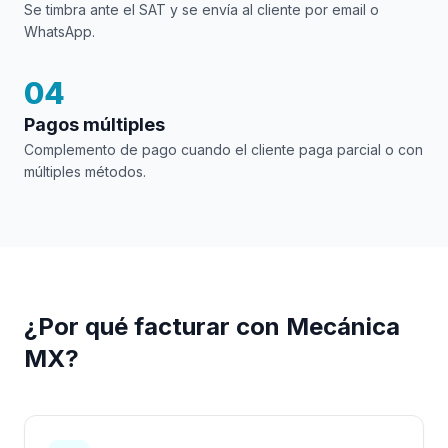
Se timbra ante el SAT y se envía al cliente por email o
WhatsApp.
04
Pagos múltiples
Complemento de pago cuando el cliente paga parcial o con
múltiples métodos.
¿Por qué facturar con Mecánica
MX?