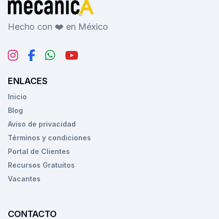
Hecho con ❤️ en México
ENLACES
Inicio
Blog
Aviso de privacidad
Términos y condiciones
Portal de Clientes
Recursos Gratuitos
Vacantes
CONTACTO