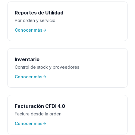
Reportes de Utilidad
Por orden y servicio
Conocer más
Inventario
Control de stock y proveedores
Conocer más
Facturación CFDI 4.0
Factura desde la orden
Conocer más