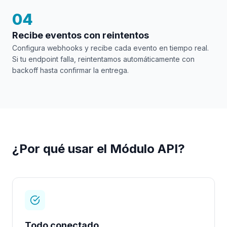
04
Recibe eventos con reintentos
Configura webhooks y recibe cada evento en tiempo real.
Si tu endpoint falla, reintentamos automáticamente con
backoff hasta confirmar la entrega.
¿Por qué usar el Módulo API?
Todo conectado