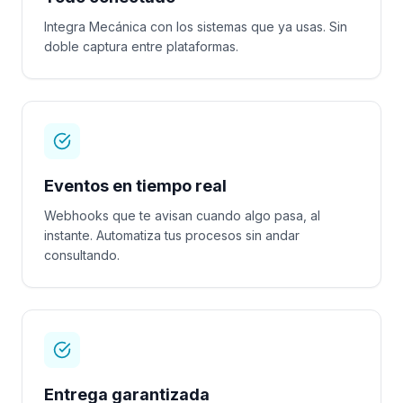
Integra Mecánica con los sistemas que ya usas. Sin
doble captura entre plataformas.
Eventos en tiempo real
Webhooks que te avisan cuando algo pasa, al
instante. Automatiza tus procesos sin andar
consultando.
Entrega garantizada