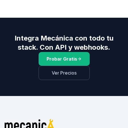
Integra Mecánica con todo tu
stack. Con API y webhooks.
Probar Gratis
Ver Precios