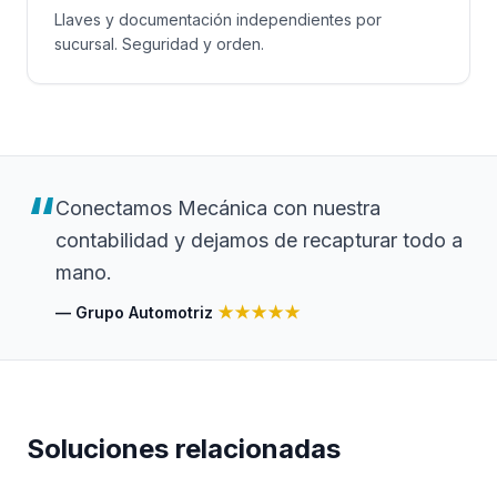
Llaves y documentación independientes por
sucursal. Seguridad y orden.
“
Conectamos Mecánica con nuestra
contabilidad y dejamos de recapturar todo a
mano.
—
Grupo Automotriz
★★★★★
Soluciones relacionadas