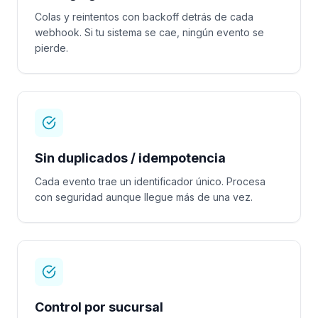
Colas y reintentos con backoff detrás de cada
webhook. Si tu sistema se cae, ningún evento se
pierde.
Sin duplicados / idempotencia
Cada evento trae un identificador único. Procesa
con seguridad aunque llegue más de una vez.
Control por sucursal