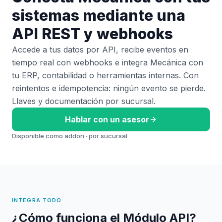
sistemas mediante una
API REST y webhooks
Accede a tus datos por API, recibe eventos en
tiempo real con webhooks e integra Mecánica con
tu ERP, contabilidad o herramientas internas. Con
reintentos e idempotencia: ningún evento se pierde.
Llaves y documentación por sucursal.
Hablar con un asesor
Disponible como addon · por sucursal
INTEGRA TODO
¿Cómo funciona el Módulo API?