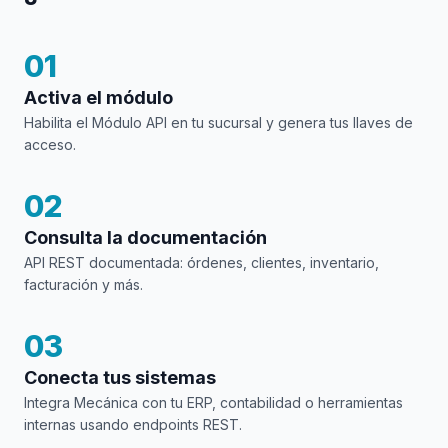
01
Activa el módulo
Habilita el Módulo API en tu sucursal y genera tus llaves de
acceso.
02
Consulta la documentación
API REST documentada: órdenes, clientes, inventario,
facturación y más.
03
Conecta tus sistemas
Integra Mecánica con tu ERP, contabilidad o herramientas
internas usando endpoints REST.