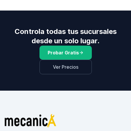
Controla todas tus sucursales
desde un solo lugar.
Probar Gratis
Ver Precios