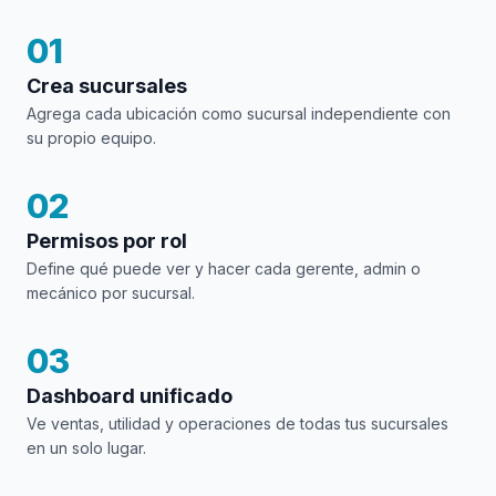
01
Crea sucursales
Agrega cada ubicación como sucursal independiente con
su propio equipo.
02
Permisos por rol
Define qué puede ver y hacer cada gerente, admin o
mecánico por sucursal.
03
Dashboard unificado
Ve ventas, utilidad y operaciones de todas tus sucursales
en un solo lugar.