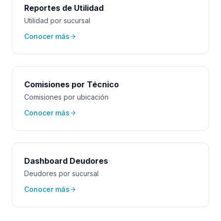
Reportes de Utilidad
Utilidad por sucursal
Conocer más
Comisiones por Técnico
Comisiones por ubicación
Conocer más
Dashboard Deudores
Deudores por sucursal
Conocer más