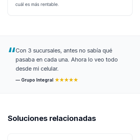
cuál es más rentable.
“
Con 3 sucursales, antes no sabía qué
pasaba en cada una. Ahora lo veo todo
desde mi celular.
—
Grupo Integral
★★★★★
Soluciones relacionadas