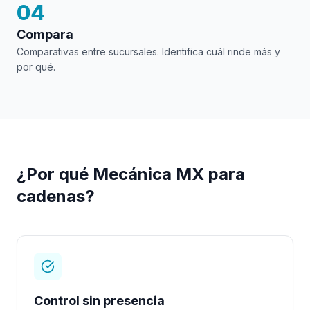
04
Compara
Comparativas entre sucursales. Identifica cuál rinde más y
por qué.
¿Por qué Mecánica MX para
cadenas?
Control sin presencia