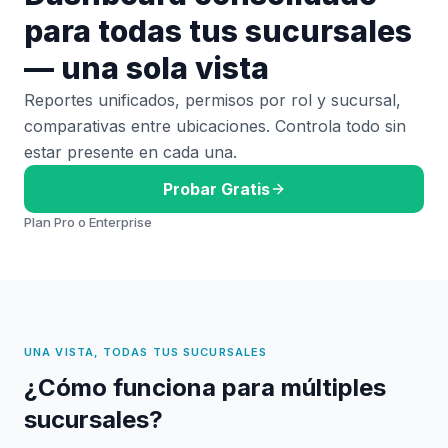
para todas tus sucursales
— una sola vista
Reportes unificados, permisos por rol y sucursal,
comparativas entre ubicaciones. Controla todo sin
estar presente en cada una.
Probar Gratis
Plan Pro o Enterprise
UNA VISTA, TODAS TUS SUCURSALES
¿Cómo funciona para múltiples
sucursales?