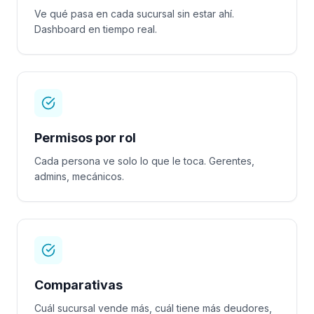
Ve qué pasa en cada sucursal sin estar ahí.
Dashboard en tiempo real.
Permisos por rol
Cada persona ve solo lo que le toca. Gerentes,
admins, mecánicos.
Comparativas
Cuál sucursal vende más, cuál tiene más deudores,